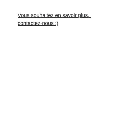
Vous souhaitez en savoir plus, 
contactez-nous :)