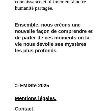
connaissance et ultimement à notre 
humanité partagée.
Ensemble, nous créons une 
nouvelle façon de comprendre et 
de parler de ces moments où la 
vie nous dévoile ses mystères 
les plus profonds.
© EMISte 2025
Mentions légales
.
Contact