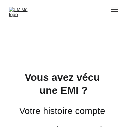
Vous avez vécu 
une EMI ?
Votre histoire compte 