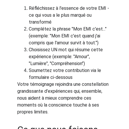
Réfléchissez à l'essence de votre EMI - 
ce qui vous a le plus marqué ou 
transformé
Complétez la phrase "Mon EMI c'est..." 
(exemple: "Mon EMI c'est quand j'ai 
compris que l'amour survit à tout.")
Choisissez UN mot qui résume cette 
expérience (exemple: "Amour", 
"Lumière", "Compréhension")
Soumettez votre contribution via le 
formulaire ci-dessous
Votre témoignage rejoindra une constellation 
grandissante d'expériences qui, ensemble, 
nous aident à mieux comprendre ces 
moments où la conscience touche à ses 
propres limites.