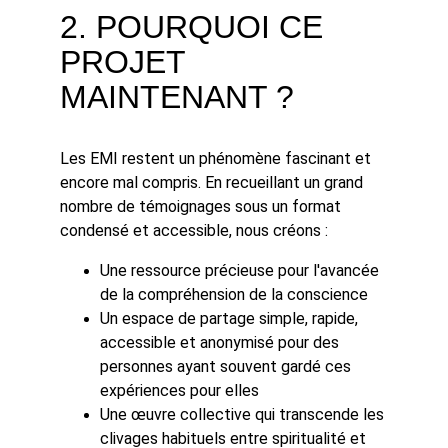
2. POURQUOI CE 
PROJET 
MAINTENANT ?
Les EMI restent un phénomène fascinant et 
encore mal compris. En recueillant un grand 
nombre de témoignages sous un format 
condensé et accessible, nous créons :
Une ressource précieuse pour l'avancée 
de la compréhension de la conscience
Un espace de partage simple, rapide, 
accessible et anonymisé pour des 
personnes ayant souvent gardé ces 
expériences pour elles
Une œuvre collective qui transcende les 
clivages habituels entre spiritualité et 