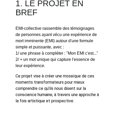
1. LE PROJET EN 
BREF
EMI-collective rassemble des témoignages 
de personnes ayant vécu une expérience de 
mort imminente (EMI) autour d'une formule 
simple et puissante, avec : 
1/ une phrase à compléter : "Mon EMI c'est..." 
2/ + un mot unique qui capture l'essence de 
leur expérience.
Ce projet vise à créer une mosaïque de ces 
moments transformateurs pour mieux 
comprendre ce qu'ils nous disent sur la 
conscience humaine, à travers une approche à 
la fois artistique et prospective.