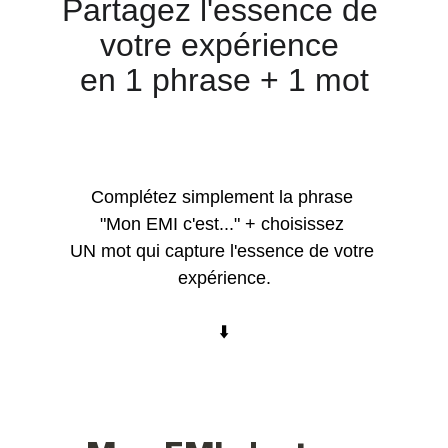
Partagez l'essence de 
votre expérience 
en 1 phrase + 1 mot
Complétez simplement la phrase 
"Mon EMI c'est..." + choisissez 
UN mot qui capture l'essence de votre 
expérience.
⬇️