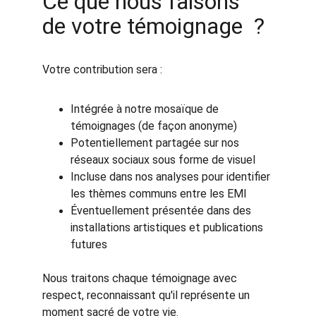
Ce que nous faisons 
de votre témoignage  ?
Votre contribution sera :
Intégrée à notre mosaïque de 
témoignages (de façon anonyme)
Potentiellement partagée sur nos 
réseaux sociaux sous forme de visuel
Incluse dans nos analyses pour identifier 
les thèmes communs entre les EMI
Éventuellement présentée dans des 
installations artistiques et publications 
futures
Nous traitons chaque témoignage avec 
respect, reconnaissant qu'il représente un 
moment sacré de votre vie.