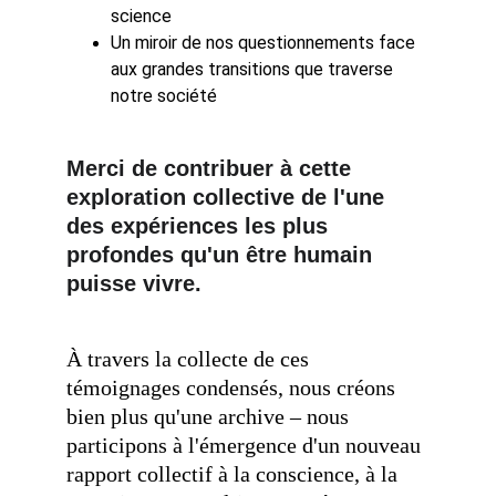
science
Un miroir de nos questionnements face 
aux grandes transitions que traverse 
notre société
Merci de contribuer à cette 
exploration collective de l'une 
des expériences les plus 
profondes qu'un être humain 
puisse vivre. 
À travers la collecte de ces 
témoignages condensés, nous créons 
bien plus qu'une archive – nous 
participons à l'émergence d'un nouveau 
rapport collectif à la conscience, à la 