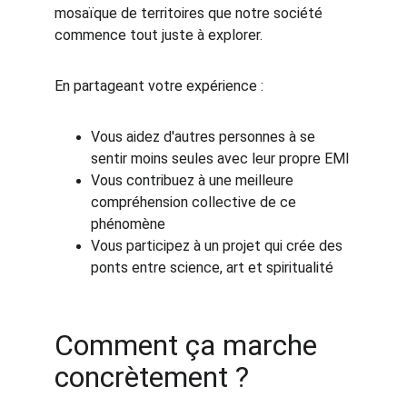
mosaïque de territoires que notre société 
commence tout juste à explorer.
En partageant votre expérience :
Vous aidez d'autres personnes à se 
sentir moins seules avec leur propre EMI
Vous contribuez à une meilleure 
compréhension collective de ce 
phénomène
Vous participez à un projet qui crée des 
ponts entre science, art et spiritualité
Comment ça marche 
concrètement ?