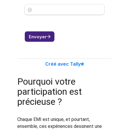
Pourquoi votre 
participation est 
précieuse ?
Chaque EMI est unique, et pourtant, 
ensemble, ces expériences dessinent une 