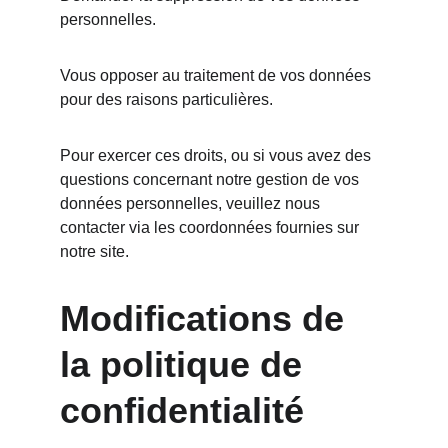
personnelles.
Vous opposer au traitement de vos données 
pour des raisons particulières.
Pour exercer ces droits, ou si vous avez des 
questions concernant notre gestion de vos 
données personnelles, veuillez nous 
contacter via les coordonnées fournies sur 
notre site.
Modifications de 
la politique de 
confidentialité