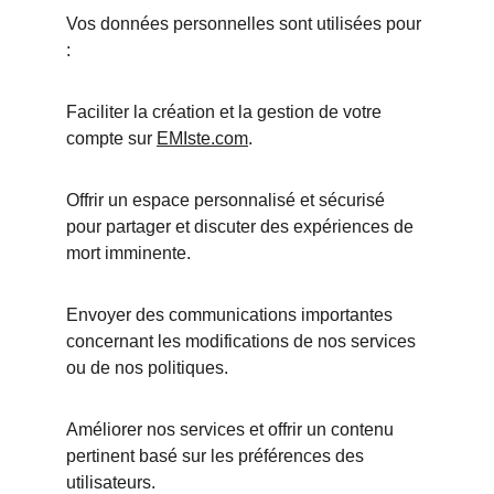
Vos données personnelles sont utilisées pour 
:
Faciliter la création et la gestion de votre 
compte sur 
EMIste.com
.
Offrir un espace personnalisé et sécurisé 
pour partager et discuter des expériences de 
mort imminente.
Envoyer des communications importantes 
concernant les modifications de nos services 
ou de nos politiques.
Améliorer nos services et offrir un contenu 
pertinent basé sur les préférences des 
utilisateurs.