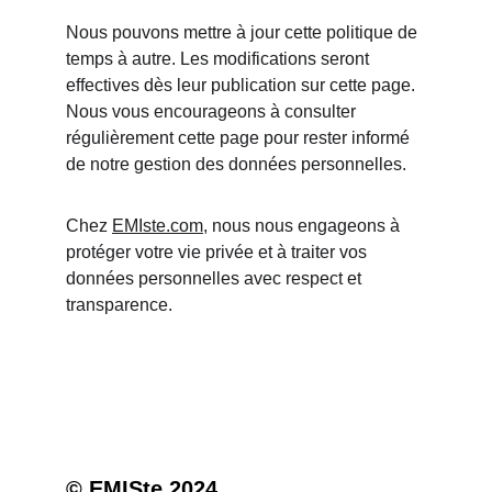
Nous pouvons mettre à jour cette politique de 
temps à autre. Les modifications seront 
effectives dès leur publication sur cette page. 
Nous vous encourageons à consulter 
régulièrement cette page pour rester informé 
de notre gestion des données personnelles.
Chez 
EMIste.com
, nous nous engageons à 
protéger votre vie privée et à traiter vos 
données personnelles avec respect et 
transparence.
© EMISte 2024