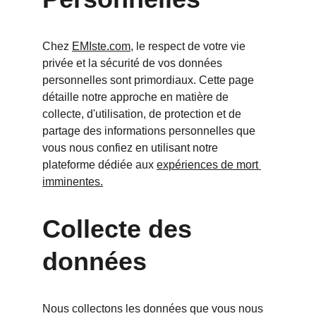
Chez 
EMIste.com
, le respect de votre vie 
privée et la sécurité de vos données 
personnelles sont primordiaux. Cette page 
détaille notre approche en matière de 
collecte, d'utilisation, de protection et de 
partage des informations personnelles que 
vous nous confiez en utilisant notre 
plateforme dédiée aux 
expériences de mort 
imminentes.
Collecte des 
données
Nous collectons les données que vous nous 