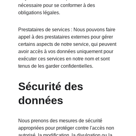
nécessaire pour se conformer à des 
obligations légales.
Prestataires de services : Nous pouvons faire 
appel à des prestataires externes pour gérer 
certains aspects de notre service, qui peuvent 
avoir accès à vos données uniquement pour 
exécuter ces services en notre nom et sont 
tenus de les garder confidentielles.
Sécurité des 
données
Nous prenons des mesures de sécurité 
appropriées pour protéger contre l'accès non 
autorisé, la modification, la divulgation ou la 