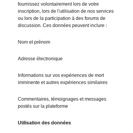
fournissez volontairement lors de votre 
inscription, lors de l'utilisation de nos services 
ou lors de la participation à des forums de 
discussion. Ces données peuvent inclure :
Nom et prénom
Adresse électronique
Informations sur vos expériences de mort 
imminente et autres expériences similaires
Commentaires, témoignages et messages 
postés sur la plateforme
Utilisation des données