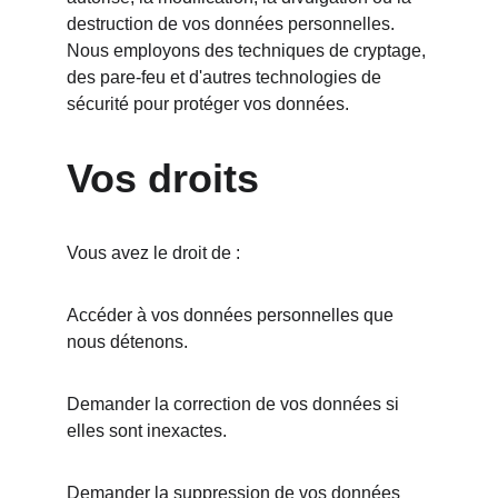
destruction de vos données personnelles. 
Nous employons des techniques de cryptage, 
des pare-feu et d'autres technologies de 
sécurité pour protéger vos données.
Vos droits
Vous avez le droit de :
Accéder à vos données personnelles que 
nous détenons.
Demander la correction de vos données si 
elles sont inexactes.
Demander la suppression de vos données 