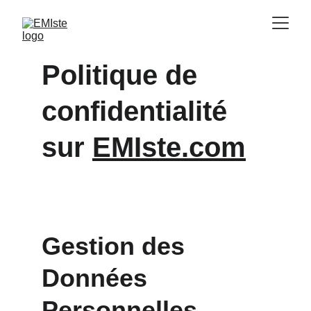
Politique de 
confidentialité 
sur 
EMIste.com
Gestion des 
Données 
Personnelles 