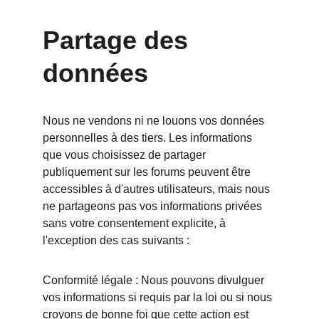
Partage des 
données
Nous ne vendons ni ne louons vos données 
personnelles à des tiers. Les informations 
que vous choisissez de partager 
publiquement sur les forums peuvent être 
accessibles à d'autres utilisateurs, mais nous 
ne partageons pas vos informations privées 
sans votre consentement explicite, à 
l'exception des cas suivants :
Conformité légale : Nous pouvons divulguer 
vos informations si requis par la loi ou si nous 
croyons de bonne foi que cette action est 